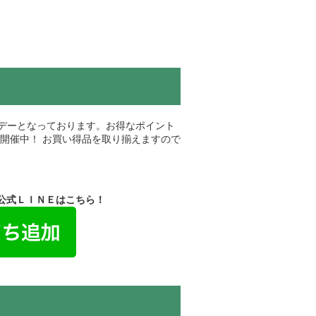
デーとなっております。お得なポイント
開催中！ お買い得品を取り揃えますので
式ＬＩＮＥはこちら！