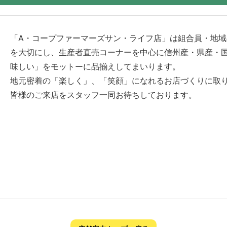
「A・コープファーマーズサン・ライフ店」は組合員・地
を大切にし、生産者直売コーナーを中心に信州産・県産・
味しい」をモットーに品揃えしてまいります。
地元密着の「楽しく」、「笑顔」になれるお店づくりに取
皆様のご来店をスタッフ一同お待ちしております。