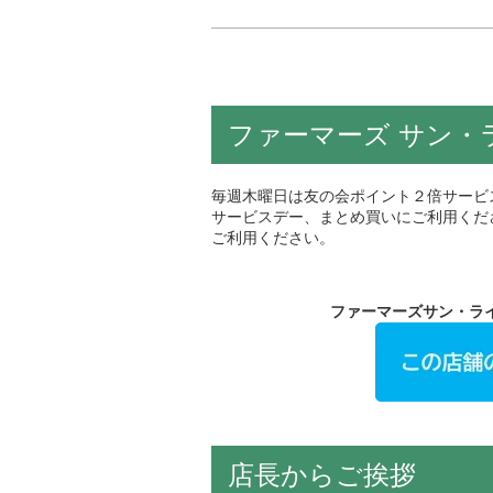
ファーマーズ サン・
毎週木曜日は友の会ポイント２倍サービ
サービスデー、まとめ買いにご利用くだ
ご利用ください。
ファーマーズサン・
店長からご挨拶