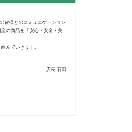
域の皆様とのコミュニケーション
国産の商品を「安心・安全・美
り組んでいきます。
店長 石田