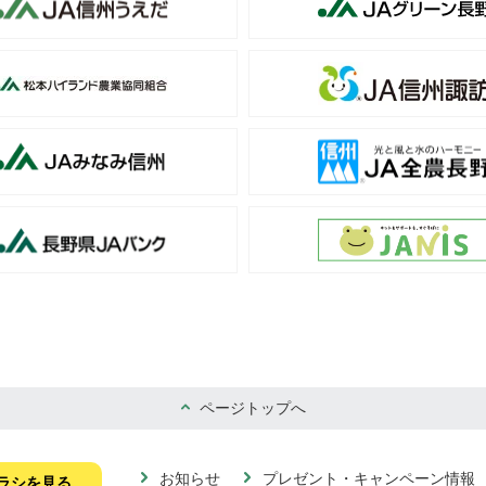
ページトップへ
お知らせ
プレゼント・キャンペーン情報
ラシを見る