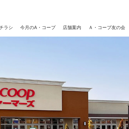
チラシ
今月のA・コープ
店舗案内
Ａ・コープ友の会