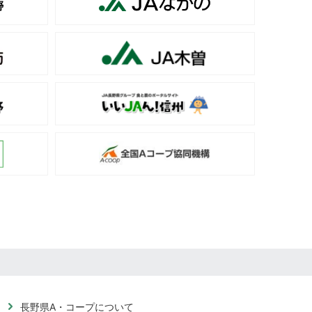
長野県A・コープについて