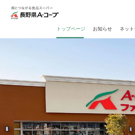
トップページ
お知らせ
ネット