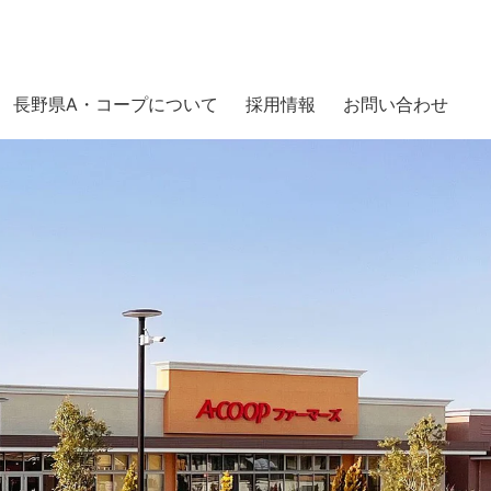
長野県A・コープについて
採用情報
お問い合わせ