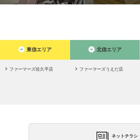
東信エリア
北信エリア
ファーマーズ佐久平店
ファーマーズうえだ店
ネットチラシ