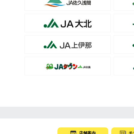
店舗案内
チ