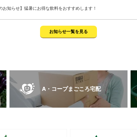
のお知らせ】猛暑にお得な飲料をおすすめします！
お知らせ一覧を見る
A・コープまごころ宅配