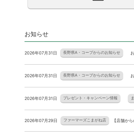
お知らせ
長野県A・コープからのお知らせ
2026年07月31日
お
長野県A・コープからのお知らせ
2026年07月31日
お
プレゼント・キャンペーン情報
2026年07月31日
ファーマーズこまがね店
2026年07月29日
【店舗から