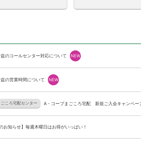
盆のコールセンター対応について
NEW
盆の営業時間について
NEW
まごころ宅配センター
A・コープまごころ宅配 新規ご入会キャンペー
のお知らせ】毎週木曜日はお得がいっぱい！