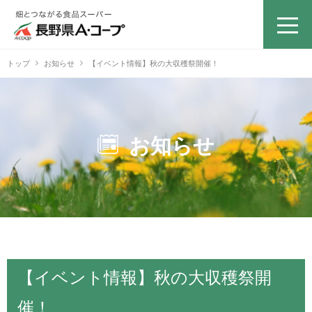
トップ
お知らせ
【イベント情報】秋の大収穫祭開催！
お知らせ
【イベント情報】秋の大収穫祭開
催！