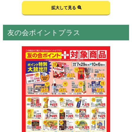
拡大して見る
友の会ポイントプラス