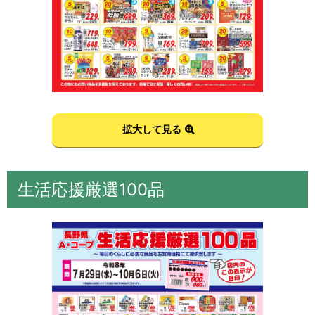
拡大して見る
生活応援厳選100品