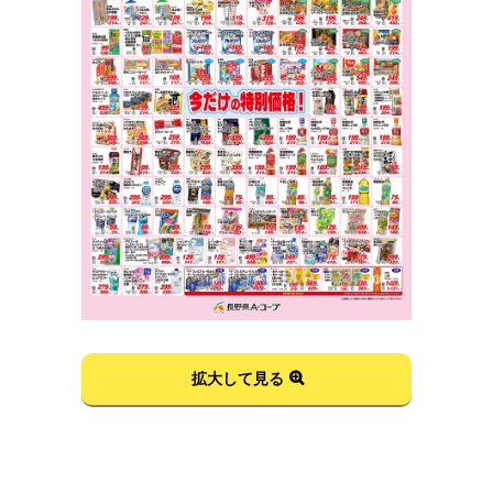
拡大して見る