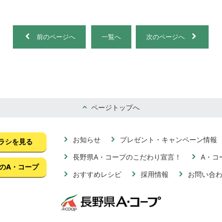
前のページへ
一覧へ
次のページへ
ページトップへ
お知らせ
プレゼント・キャンペーン情報
ラシを見る
長野県A・コープのこだわり宣言！
A・コ
のA・コープ
おすすめレシピ
採用情報
お問い合