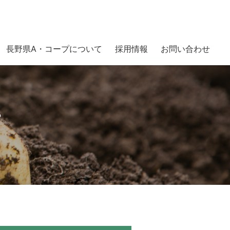
長野県A・コープについて
採用情報
お問い合わせ