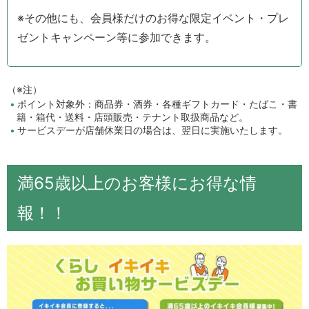
※その他にも、会員様だけのお得な限定イベント・プレ
ゼントキャンペーン等に参加できます。
（※注）
ポイント対象外：商品券・酒券・各種ギフトカード・たばこ・書
籍・箱代・送料・店頭販売・テナント取扱商品など。
サービスデーが店舗休業日の場合は、翌日に実施いたします。
満65歳以上のお客様にお得な情
報！！