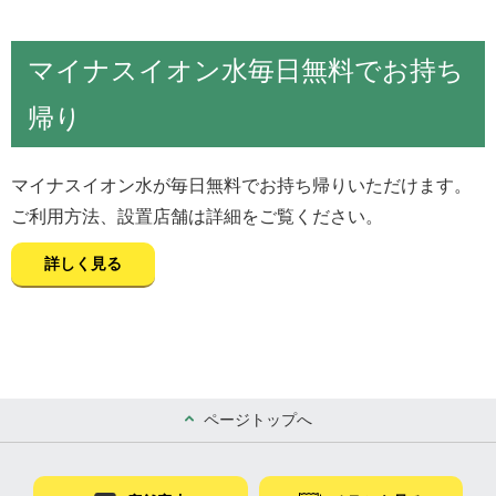
マイナスイオン水毎日無料でお持ち
帰り
マイナスイオン水が毎日無料でお持ち帰りいただけます。
ご利用方法、設置店舗は詳細をご覧ください。
詳しく見る
ページトップへ