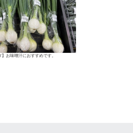
ぎ】お味噌汁におすすめです。