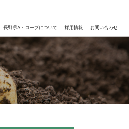
長野県A・コープについて
採用情報
お問い合わせ