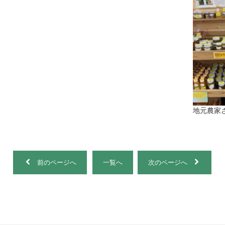
地元農家
前のページへ
一覧へ
次のページへ