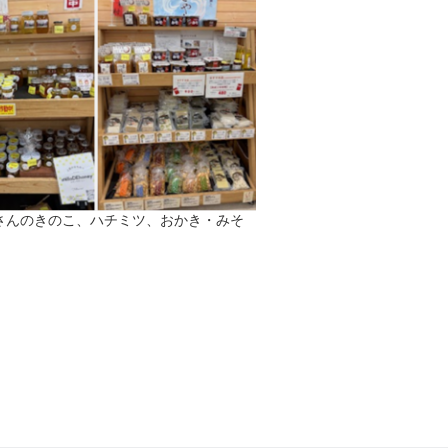
さんのきのこ、ハチミツ、おかき・みそ