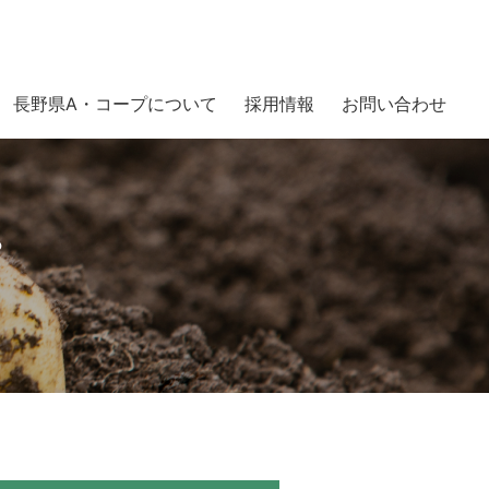
長野県A・コープについて
採用情報
お問い合わせ