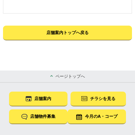
店舗案内トップへ戻る
ページトップへ
店舗案内
チラシを見る
店舗物件募集
今月のA・コープ