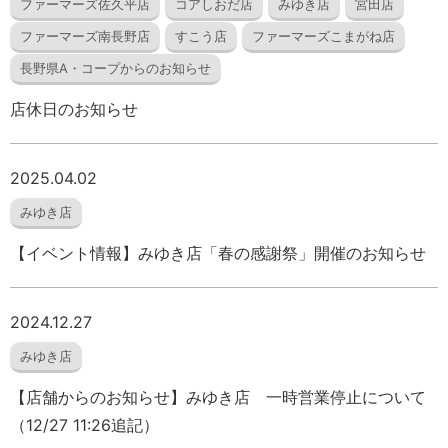
ファーマーズ佐久平店
コアしおだ店
みゆき店
宮田店
ファーマーズ南長野店
すこう店
ファーマーズこまがね店
長野県A・コープからのお知らせ
店休日のお知らせ
2025.04.02
みゆき店
【イベント情報】みゆき店「春の感謝祭」開催のお知らせ
2024.12.27
みゆき店
【店舗からのお知らせ】みゆき店 一時営業停止について
（12/27 11:26追記）