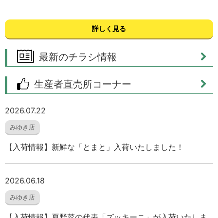
詳しく見る
最新のチラシ情報
生産者直売所コーナー
2026.07.22
みゆき店
【入荷情報】新鮮な「とまと」入荷いたしました！
2026.06.18
みゆき店
【入荷情報】夏野菜の代表「ズッキーニ」が入荷いたしま