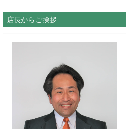
店長からご挨拶