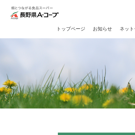
トップページ
お知らせ
ネット
トップ
お知らせ
店休日のお知らせ