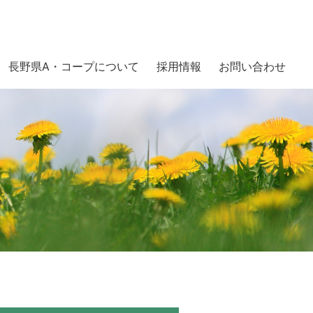
長野県A・コープについて
採用情報
お問い合わせ