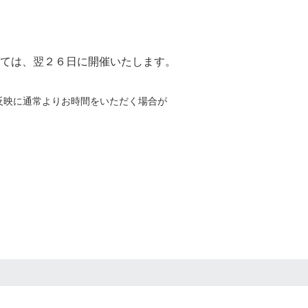
ては、翌２６日に開催いたします。
反映に通常よりお時間をいただく場合が