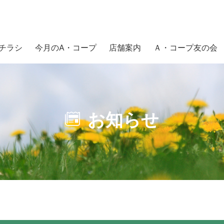
チラシ
今月のA・コープ
店舗案内
Ａ・コープ友の会
お知らせ