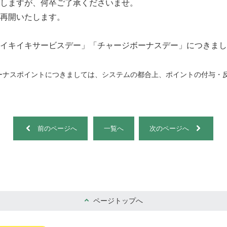
しますが、何卒ご了承くださいませ。
再開いたします。
イキイキサービスデー」「チャージボーナスデー」につきまし
ーナスポイントにつきましては、システムの都合上、ポイントの付与・
前のページへ
一覧へ
次のページへ
ページトップへ