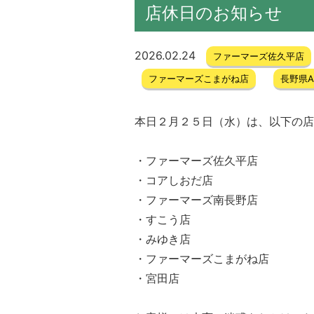
店休日のお知らせ
2026.02.24
ファーマーズ佐久平店
ファーマーズこまがね店
長野県
本日２月２５日（水）は、以下の店
・ファーマーズ佐久平店
・コアしおだ店
・ファーマーズ南長野店
・すこう店
・みゆき店
・ファーマーズこまがね店
・宮田店