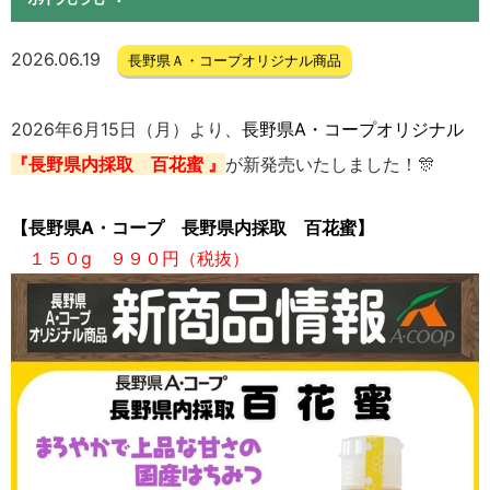
2026.06.19
長野県Ａ・コープオリジナル商品
2026年6月15日（月）より、
長野県A・コープオリジナル
『長野県内採取 百花蜜 』
が新発売いたしました！🎊
【長野県A・コープ 長野県内採取 百花蜜】
１５０g
９９０円（税抜）