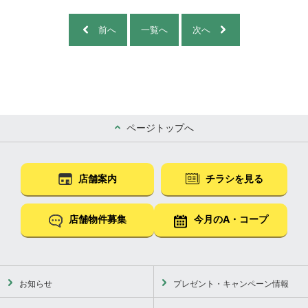
前へ
一覧へ
次へ
ページトップへ
店舗案内
チラシを見る
店舗物件募集
今月のA・コープ
お知らせ
プレゼント・キャンペーン情報