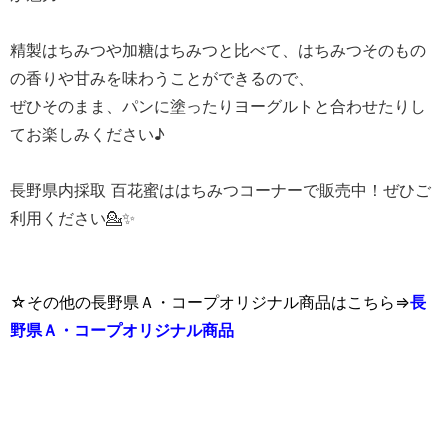
精製はちみつや加糖はちみつと比べて、はちみつそのもの
の香りや甘みを味わうことができるので、
ぜひそのまま、パンに塗ったりヨーグルトと合わせたりし
てお楽しみください♪
長野県内採取 百花蜜ははちみつコーナーで販売中！ぜひご
利用ください💁✨
☆その他の長野県Ａ・コープオリジナル商品はこちら⇒
長
野県Ａ・コープオリジナル商品