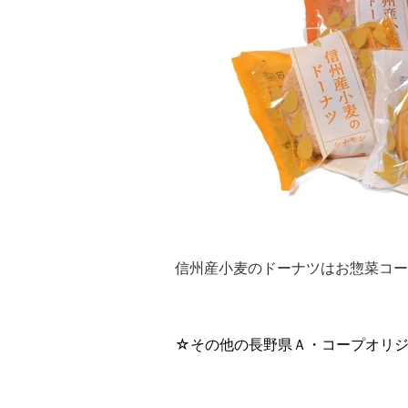
信州産小麦のドーナツはお惣菜コー
☆その他の長野県Ａ・コープオリジ