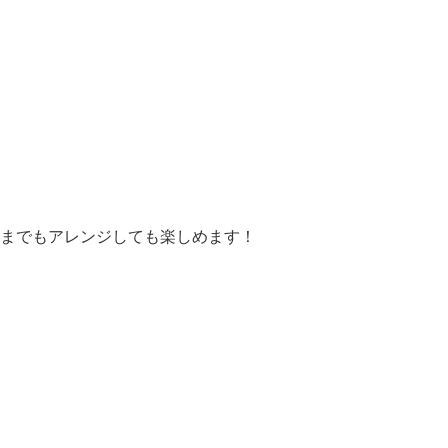
までもアレンジしても楽しめます！