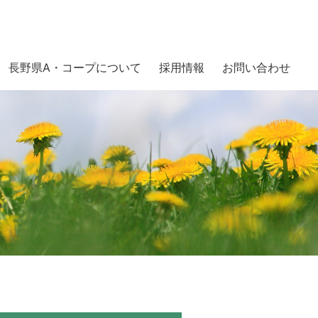
長野県A・コープについて
採用情報
お問い合わせ