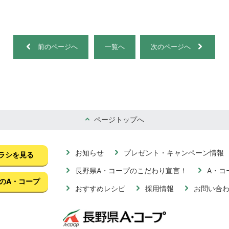
前のページへ
一覧へ
次のページへ
ページトップへ
お知らせ
プレゼント・キャンペーン情報
ラシを見る
長野県A・コープのこだわり宣言！
A・コ
のA・コープ
おすすめレシピ
採用情報
お問い合