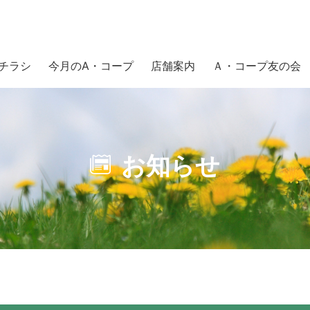
チラシ
今月のA・コープ
店舗案内
Ａ・コープ友の会
お知らせ