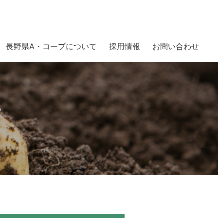
長野県A・コープについて
採用情報
お問い合わせ