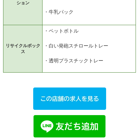
ション
・牛乳パック
・ペットボトル
・白い発砲スチロールトレー
リサイクルボック
ス
・透明プラスチックトレー