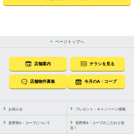
ページトップへ
店舗案内
チラシを見る
店舗物件募集
今月のA・コープ
お知らせ
プレゼント・キャンペーン情報
長野県A・コープについて
長野県A・コープのこだわり宣
言！