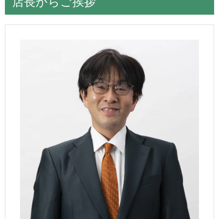
店長からご挨拶