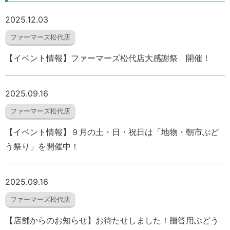
2025.12.03
ファーマーズ松代店
【イベント情報】ファーマーズ松代店大感謝祭 開催！
2025.09.16
ファーマーズ松代店
【イベント情報】９月の土・日・祝日は「地物・朝市ぶど
う祭り」を開催中！
2025.09.16
ファーマーズ松代店
【店舗からのお知らせ】お待たせしました！贈答用ぶどう