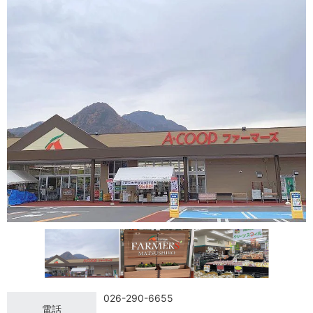
026-290-6655
電話