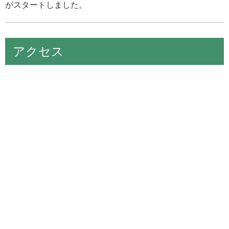
がスタートしました。
アクセス