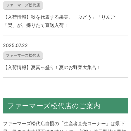
ファーマーズ松代店
【入荷情報】秋を代表する果実、「ぶどう」「りんご」
「梨」が、採りたて直送入荷！
2025.07.22
ファーマーズ松代店
【入荷情報】夏真っ盛り！夏のお野菜大集合！
ファーマーズ松代店のご案内
ファーマーズ松代店自慢の「生産者直売コーナー」は県下