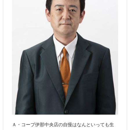
Ａ・コープ伊那中央店の自慢はなんといっても生