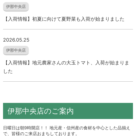
伊那中央店
【入荷情報】初夏に向けて夏野菜も入荷が始まりました
2026.05.25
伊那中央店
【入荷情報】地元農家さんの大玉トマト、入荷が始まりま
した
伊那中央店のご案内
日曜日は朝9時開店！！ 地元産・信州産の食材を中心とした品揃え
で、皆様のご来店おまちしております。