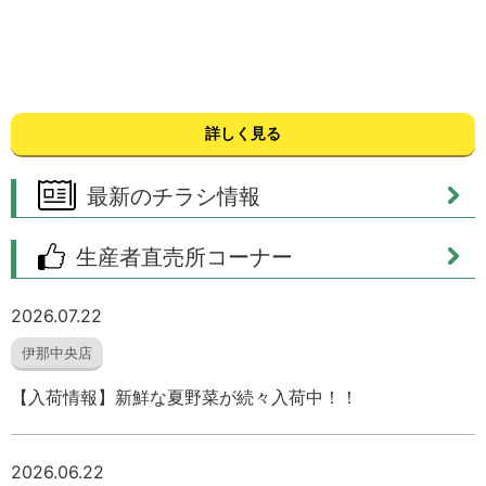
詳しく見る
最新のチラシ情報
生産者直売所コーナー
2026.07.22
伊那中央店
【入荷情報】新鮮な夏野菜が続々入荷中！！
2026.06.22