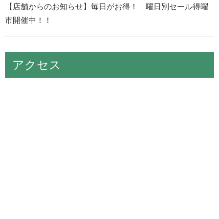
【店舗からのお知らせ】毎日がお得！ 曜日別セール得曜
市開催中！！
アクセス