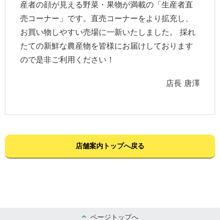
産者の顔が見える野菜・果物が満載の「生産者直
売コーナー」です。直売コーナーをより拡充し、
お買い物しやすい売場に一新いたしました。 採れ
たての新鮮な農産物を皆様にお届けしております
ので是非ご利用ください！
店長 唐澤
店舗案内トップへ戻る
ページトップへ