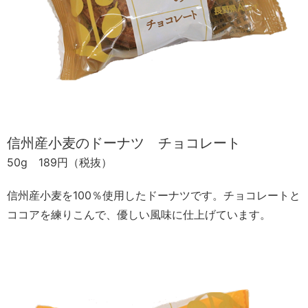
信州産小麦のドーナツ チョコレート
50g 189円（税抜）
信州産小麦を100％使用したドーナツです。チョコレートと
ココアを練りこんで、優しい風味に仕上げています。