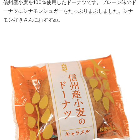
信州産小麦を100％使用したドーナツです。プレーン味のド
ーナツにシナモンシュガーをたっぷりまぶしました。シナ
モン好きさんにおすすめ。