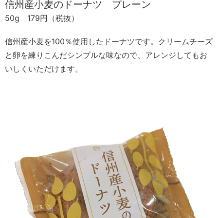
信州産小麦のドーナツ プレーン
50g 179円（税抜）
信州産小麦を100％使用したドーナツです。クリームチーズ
と卵を練りこんだシンプルな味なので、アレンジしてもお
いしくいただけます。