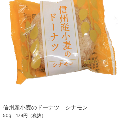
信州産小麦のドーナツ シナモン
50g 179円（税抜）