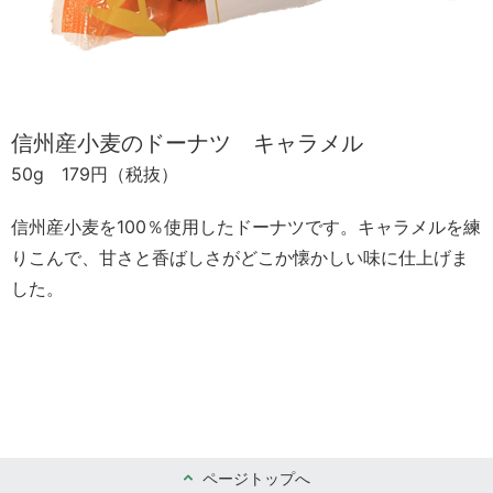
信州産小麦のドーナツ キャラメル
50g 179円（税抜）
信州産小麦を100％使用したドーナツです。キャラメルを練
りこんで、甘さと香ばしさがどこか懐かしい味に仕上げま
した。
ページトップへ