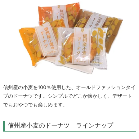
信州産の小麦を100％使用した、オールドファッションタイ
プのドーナツです。シンプルでどこか懐かしく、デザート
でもおやつでも楽しめます。
信州産小麦のドーナツ ラインナップ