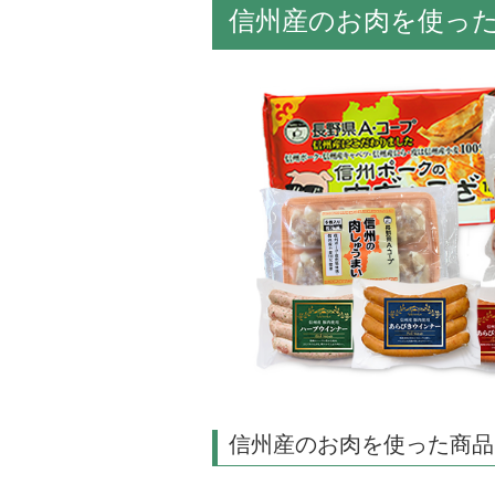
信州産のお肉を使っ
信州産のお肉を使った商品