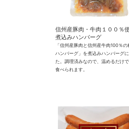
信州産豚肉・牛肉１００
煮込みハンバーグ
「信州産豚肉と信州産牛肉100％の
ハンバーグ」を煮込みハンバーグに
た。調理済みなので、温めるだけで
食べられます。