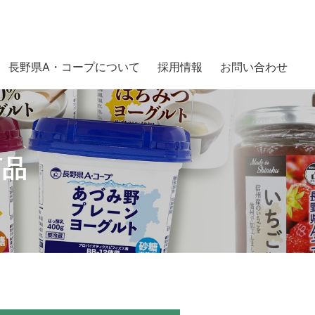
長野県A・コープについて
採用情報
お問い合わせ
商品