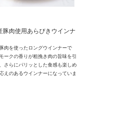
産豚肉使用あらびきウインナ
豚肉を使ったロングウインナーで
モークの香りが粗挽き肉の旨味を引
、さらにパリッとした食感も楽しめ
応えのあるウインナーになっていま