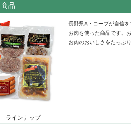
た商品
長野県A・コープが自信を
お肉を使った商品です。
お肉のおいしさをたっぷ
 ラインナップ