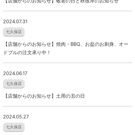
【店舗からのお知らせ】敬老の日と秋彼岸のお知らせ
2024.07.31
七久保店
【店舗からのお知らせ】焼肉・BBQ、お盆のお刺身、オー
ドブルの注文承り中！
2024.06.17
七久保店
【店舗からのお知らせ】土用の丑の日
2024.05.27
七久保店