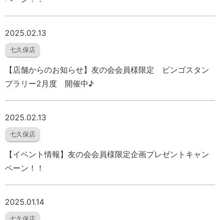
2025.02.13
七久保店
【店舗からのお知らせ】友の会会員様限定 ビンゴスタン
プラリー2月度 開催中♪
2025.02.13
七久保店
【イベント情報】友の会会員様限定企画プレゼントキャン
ペーン！！
2025.01.14
七久保店