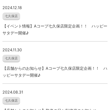
2024.12.18
七久保店
【イベント情報】Aコープ七久保店限定企画！！ ハッピー
サタデー開催♪
2024.11.30
七久保店
【店舗からのお知らせ】Aコープ七久保店限定企画！！ ハ
ッピーサタデー開催♪
2024.08.31
七久保店