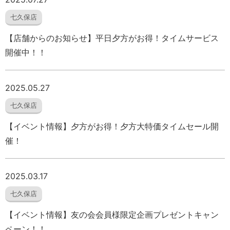
七久保店
【店舗からのお知らせ】平日夕方がお得！タイムサービス
開催中！！
2025.05.27
七久保店
【イベント情報】夕方がお得！夕方大特価タイムセール開
催！
2025.03.17
七久保店
【イベント情報】友の会会員様限定企画プレゼントキャン
ペーン！！