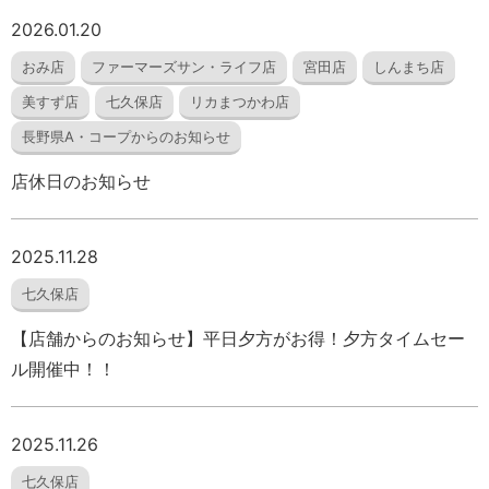
2026.01.20
おみ店
ファーマーズサン・ライフ店
宮田店
しんまち店
美すず店
七久保店
リカまつかわ店
長野県A・コープからのお知らせ
店休日のお知らせ
2025.11.28
七久保店
【店舗からのお知らせ】平日夕方がお得！夕方タイムセー
ル開催中！！
2025.11.26
七久保店