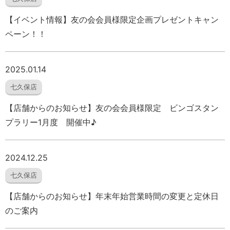
【イベント情報】友の会会員様限定企画プレゼントキャン
ペーン！！
2025.01.14
七久保店
【店舗からのお知らせ】友の会会員様限定 ビンゴスタン
プラリー1月度 開催中♪
2024.12.25
七久保店
【店舗からのお知らせ】年末年始営業時間の変更と定休日
のご案内