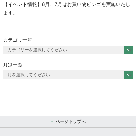
【イベント情報】6月、7月はお買い物ビンゴを実施いたし
ます。
カテゴリ一覧
月別一覧
ページトップへ