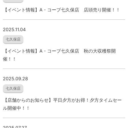
【イベント情報】A・コープ七久保店 店頭売り開催！！
2025.11.04
七久保店
【イベント情報】A・コープ七久保店 秋の大収穫祭開
催！！
2025.09.28
七久保店
【店舗からのお知らせ】平日夕方がお得！夕方タイムセー
ル開催中！！
2025.07.27