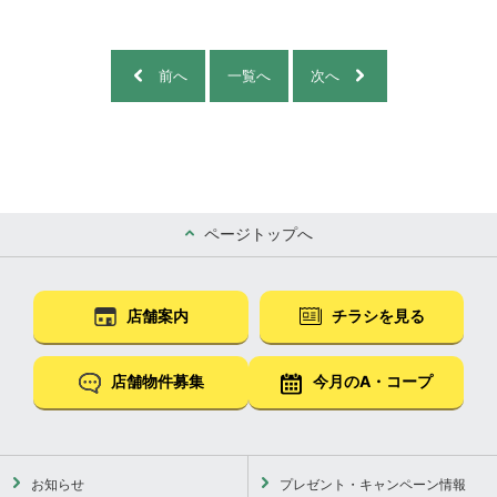
前へ
一覧へ
次へ
ページトップへ
店舗案内
チラシを見る
店舗物件募集
今月のA・コープ
お知らせ
プレゼント・キャンペーン情報