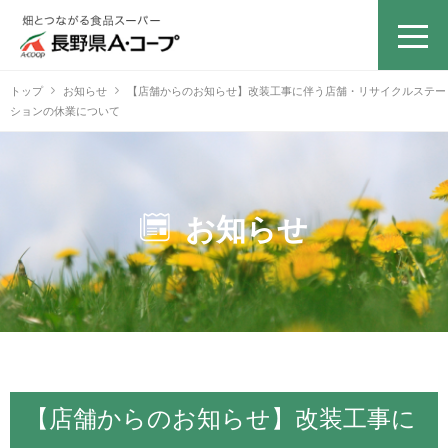
トップ
お知らせ
【店舗からのお知らせ】改装工事に伴う店舗・リサイクルステー
ションの休業について
お知らせ
【店舗からのお知らせ】改装工事に