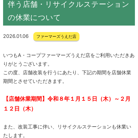
伴う店舗・リサイクルステーション
の休業について
2026.01.06
ファーマーズうえだ店
いつもA・コープファーマーズうえだ店をご利用いただきあ
りがとうございます。
この度、店舗改装を行うにあたり、下記の期間を店舗休業
期間とさせていただきます。
【店舗休業期間】令和８年１月１５日（木）～２月
１２日（木）
また、改装工事に伴い、
リサイクルステーションも休業い
たします。