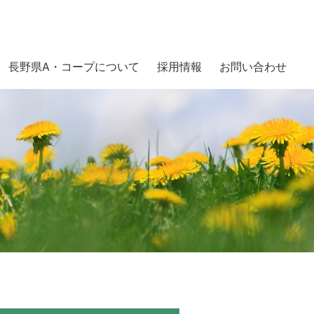
長野県A・コープについて
採用情報
お問い合わせ