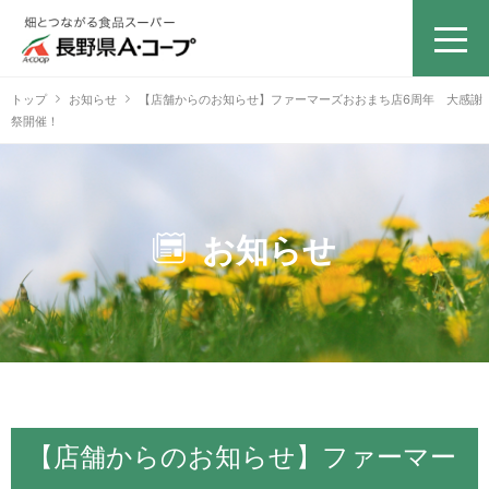
トップ
お知らせ
【店舗からのお知らせ】ファーマーズおおまち店6周年 大感謝
祭開催！
お知らせ
【店舗からのお知らせ】ファーマー