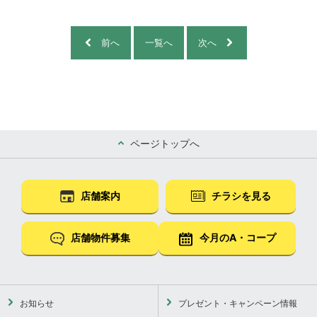
前へ
一覧へ
次へ
ページトップへ
店舗案内
チラシを見る
店舗物件募集
今月のA・コープ
お知らせ
プレゼント・キャンペーン情報