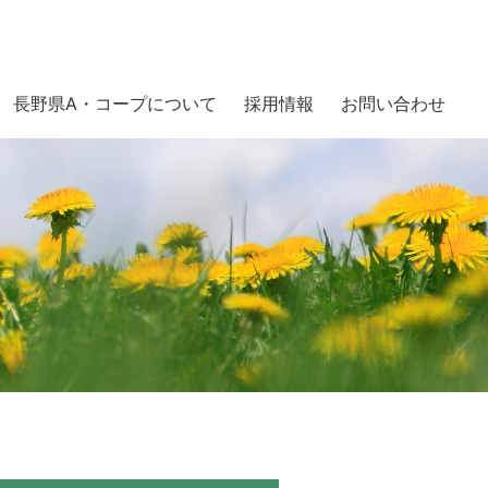
長野県A・コープについて
採用情報
お問い合わせ