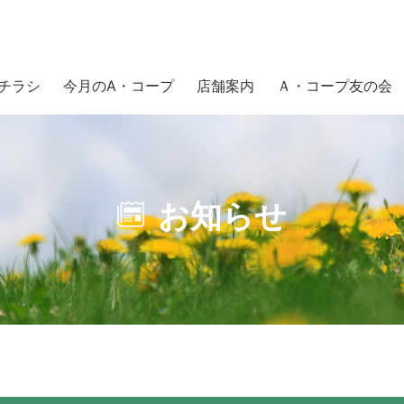
チラシ
今月のA・コープ
店舗案内
Ａ・コープ友の会
お知らせ