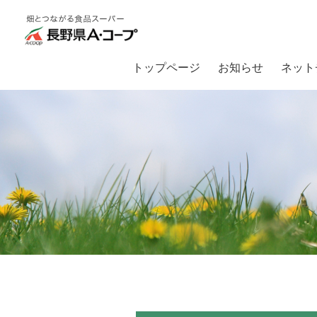
トップページ
お知らせ
ネット
トップ
お知らせ
【店舗からのお知らせ】毎週火曜日はお得がいっぱい♪