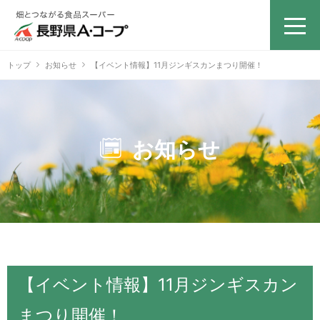
トップ
お知らせ
【イベント情報】11月ジンギスカンまつり開催！
お知らせ
【イベント情報】11月ジンギスカン
まつり開催！