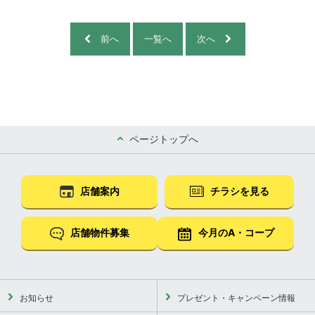
前へ
一覧へ
次へ
ページトップへ
店舗案内
チラシを見る
店舗物件募集
今月のA・コープ
お知らせ
プレゼント・キャンペーン情報