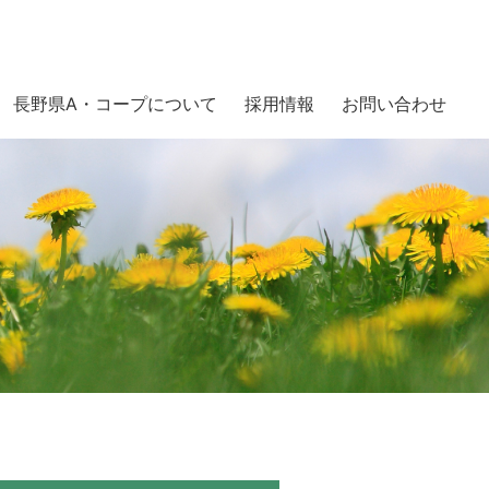
長野県A・コープについて
採用情報
お問い合わせ