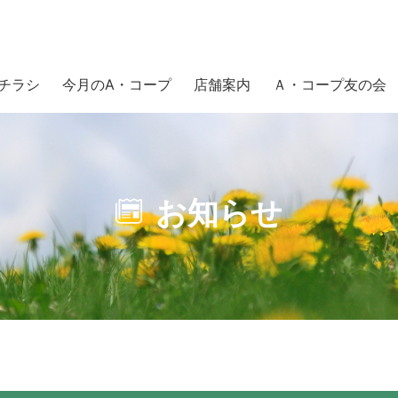
チラシ
今月のA・コープ
店舗案内
Ａ・コープ友の会
お知らせ