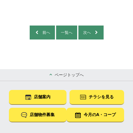
前へ
一覧へ
次へ
ページトップへ
店舗案内
チラシを見る
店舗物件募集
今月のA・コープ