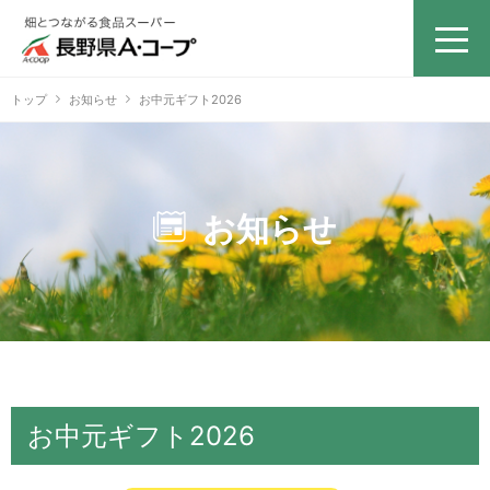
トップ
お知らせ
お中元ギフト2026
お知らせ
お中元ギフト2026