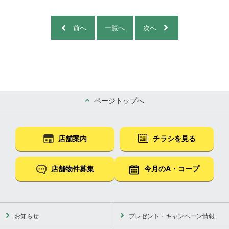
前へ
一覧へ
次へ
ページトップへ
店舗案内
チラシを見る
店舗物件募集
今月のA・コープ
お知らせ
プレゼント・キャンペーン情報