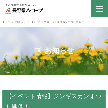
トップ
お知らせ
【イベント情報】ジンギスカンまつり開催！
お知らせ
【イベント情報】ジンギスカンまつ
り開催！