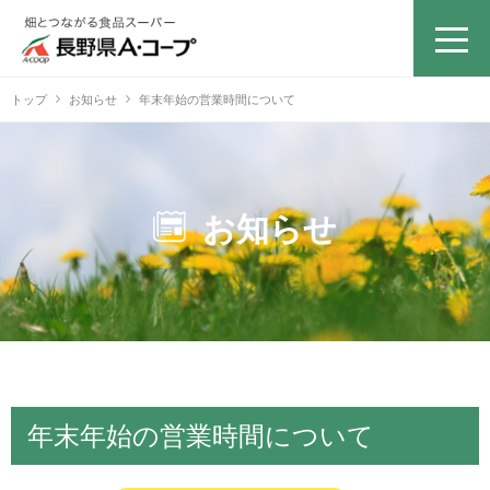
トップ
お知らせ
年末年始の営業時間について
お知らせ
年末年始の営業時間について