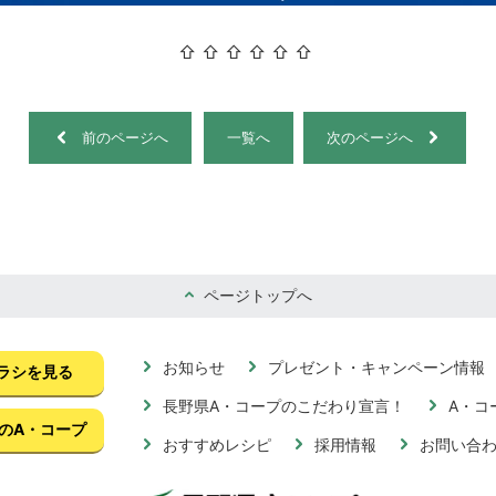
⇧ ⇧ ⇧ ⇧ ⇧ ⇧
前のページへ
一覧へ
次のページへ
ページトップへ
お知らせ
プレゼント・キャンペーン情報
ラシを見る
長野県A・コープのこだわり宣言！
A・コ
のA・コープ
おすすめレシピ
採用情報
お問い合