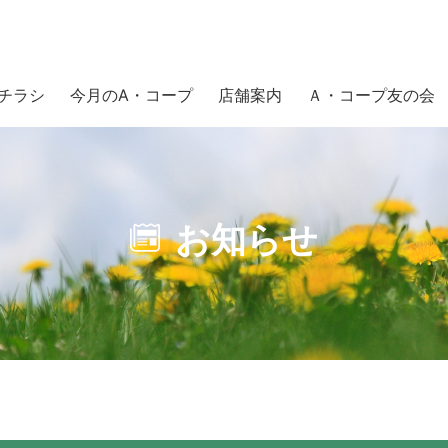
チラシ
今月のA・コープ
店舗案内
Ａ・コープ友の会
お知らせ