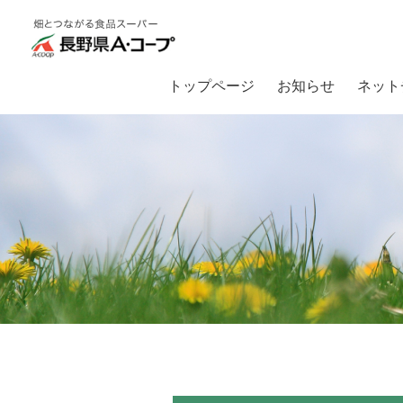
トップページ
お知らせ
ネット
トップ
お知らせ
お中元ギフト2025