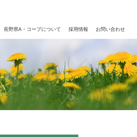
長野県A・コープについて
採用情報
お問い合わせ