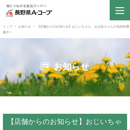
トップ
お知らせ
【店舗からのお知らせ】おじいちゃん、おばあちゃんの似顔絵募
集中！
お知らせ
【店舗からのお知らせ】おじいちゃ