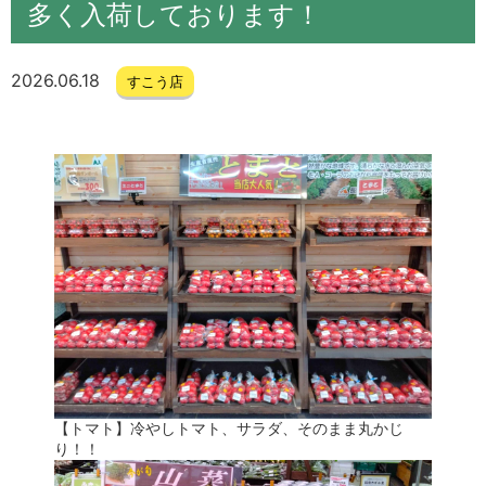
多く入荷しております！
2026.06.18
すこう店
【トマト】冷やしトマト、サラダ、そのまま丸かじ
り！！