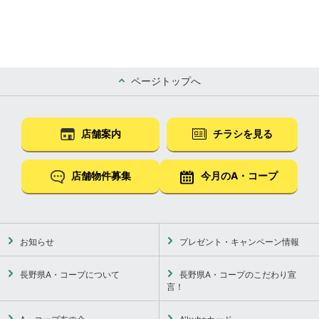
ページトップへ
店舗案内
チラシを見る
店舗物件募集
今月のA・コープ
お知らせ
プレゼント・キャンペーン情報
長野県A・コープについて
長野県A・コープのこだわり宣
言！