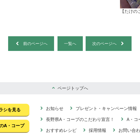
【たけの
前のページへ
一覧へ
次のページへ
ページトップへ
お知らせ
プレゼント・キャンペーン情報
ラシを見る
長野県A・コープのこだわり宣言！
A・コ
のA・コープ
おすすめレシピ
採用情報
お問い合