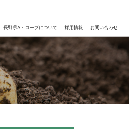
長野県A・コープについて
採用情報
お問い合わせ