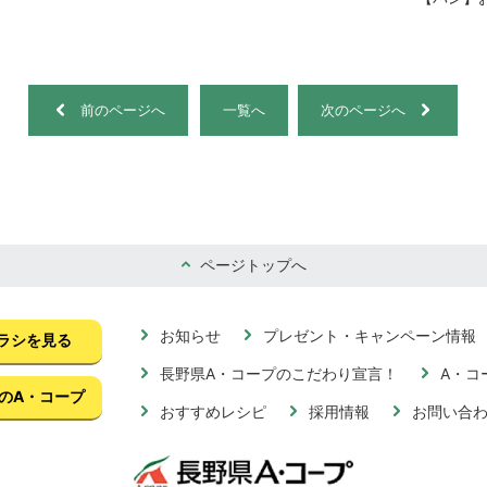
前のページへ
一覧へ
次のページへ
ページトップへ
お知らせ
プレゼント・キャンペーン情報
ラシを見る
長野県A・コープのこだわり宣言！
A・コ
のA・コープ
おすすめレシピ
採用情報
お問い合