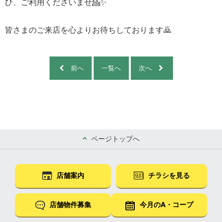
ひ、ご利用くださいませ💁✨
皆さまのご来店を心よりお待ちしております🙇
前へ
一覧へ
次へ
ページトップへ
店舗案内
チラシを見る
店舗物件募集
今月のA・コープ