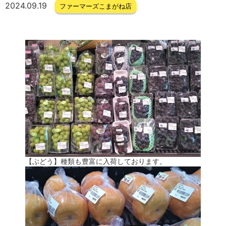
2024.09.19
ファーマーズこまがね店
【ぶどう】種類も豊富に入荷しております。