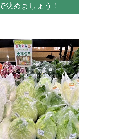
で決めましょう！