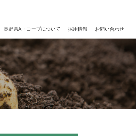
長野県A・コープについて
採用情報
お問い合わせ