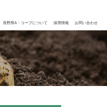
長野県A・コープについて
採用情報
お問い合わせ