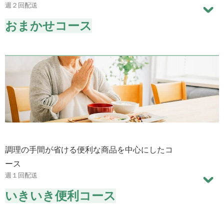
週２回配送
おまかせコース
調理の手間が省ける便利な商品を中心にしたコ
ース
週１回配送
いきいき便利コース