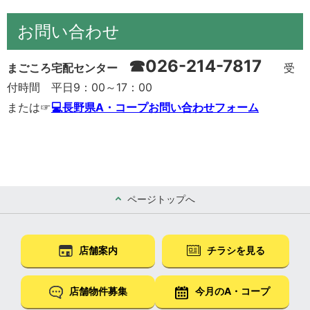
お問い合わせ
☎
026-214-7817
まごころ宅配センター
受
付時間 平日9：00～17：00
または☞
💻長野県A・コープお問い合わせフォーム
ページトップへ
店舗案内
チラシを見る
店舗物件募集
今月のA・コープ