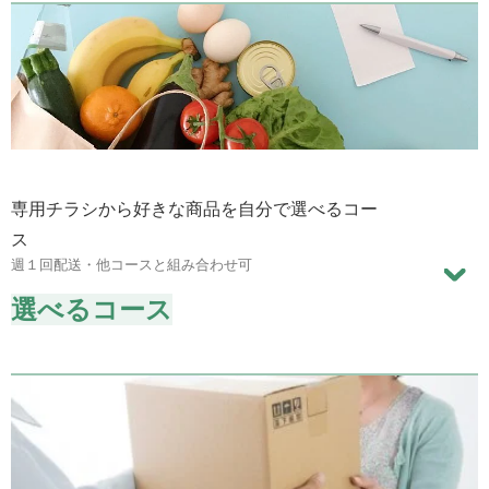
専用チラシから好きな商品を自分で選べるコー
ス
週１回配送・他コースと組み合わせ可
選べるコース