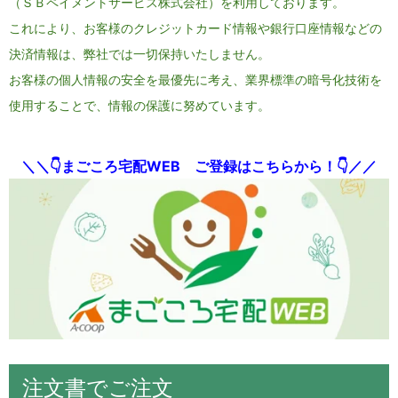
（ＳＢペイメントサービス株式会社）を利用しております。
これにより、お客様のクレジットカード情報や銀行口座情報などの
決済情報は、弊社では一切保持いたしません。
お客様の個人情報の安全を最優先に考え、業界標準の暗号化技術を
使用することで、情報の保護に努めています。
＼＼👇まごころ宅配WEB ご登録はこちらから！👇／／
注文書でご注文