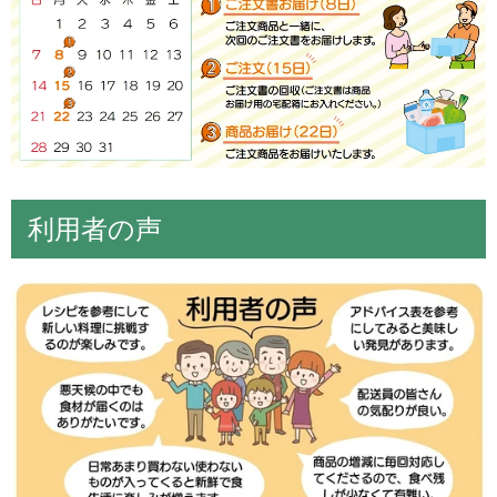
利用者の声