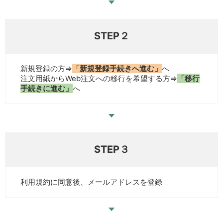
STEP２
新規登録の方⇒
「新規登録手続きへ進む」
へ
注文用紙からWeb注文への移行を希望する方⇒
「移行
手続きに進む」
へ
STEP３
利用規約に同意後、メールアドレスを登録