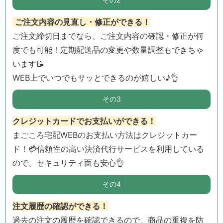
ご注文内容の見直し・修正ができる！
ご注文締切日までなら、ご注文内容の確認・修正が何
度でも可能！定期配送品の変更や数量調整もできちゃ
います📝
WEB上でいつでもサッとできるのが嬉しい♪
👌
その3
クレジットカードでお支払いができる！
まごころ宅配WEBのお支払い方法はクレジットカー
ド！💳信頼性の高い決済代行サービスを利用している
ので、セキュリティ面も安心👌
その4
注文履歴の確認ができる！
過去の注文の履歴を確認できるので、商品の重複を防