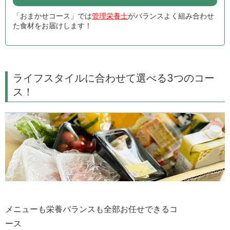
「おまかせコース」では
管理栄養士
がバランスよく組み合わせ
た食材をお届けします！
ライフスタイルに合わせて選べる3つのコー
ス！
メニューも栄養バランスも全部お任せできるコ
ース