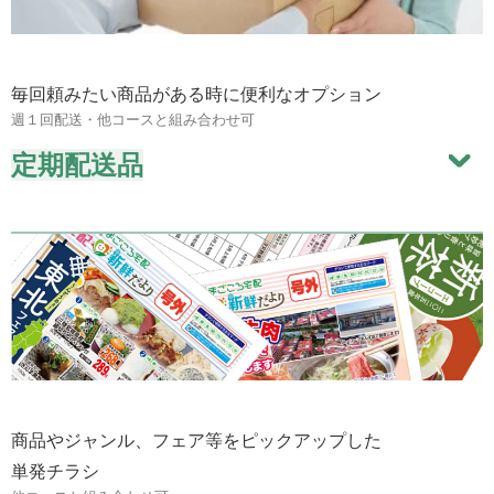
毎回頼みたい商品がある時に便利なオプション
週１回配送・他コースと組み合わせ可
定期配送品
商品やジャンル、フェア等をピックアップした
単発チラシ