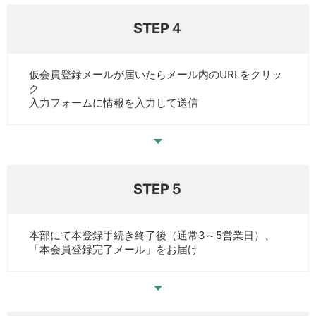
STEP４
仮会員登録メールが届いたらメール内のURLをクリッ
ク
入力フォームに情報を入力して送信
STEP５
本部にて本登録手続き終了後（通常3～5営業日）、
「本会員登録完了メール」をお届け