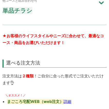
他コースと組み合わせ可
単品チラシ
★お客様のライフスタイルやニーズに合わせて、最適なコ
ース・商品をお選びいただけます！
選べる注文方法
注文方法は
２種類
！ご自分に合った形式でご注文いただけ
ます👌
＼オススメ！／
まごころ宅配WEB（web注文）
詳細