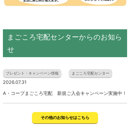
まごころ宅配センターからのお知ら
せ
プレゼント・キャンペーン情報
まごころ宅配センター
2026.07.31
A・コープまごころ宅配 新規ご入会キャンペーン実施中！
その他のお知らせはこちら